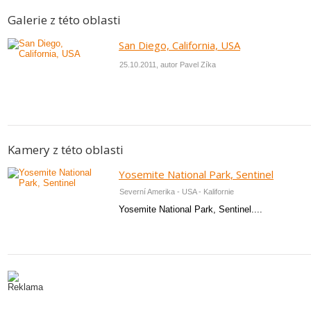
Galerie z této oblasti
San Diego, California, USA
25.10.2011, autor Pavel Zíka
Kamery z této oblasti
Yosemite National Park, Sentinel
Severní Amerika - USA - Kalifornie
Yosemite National Park, Sentinel....