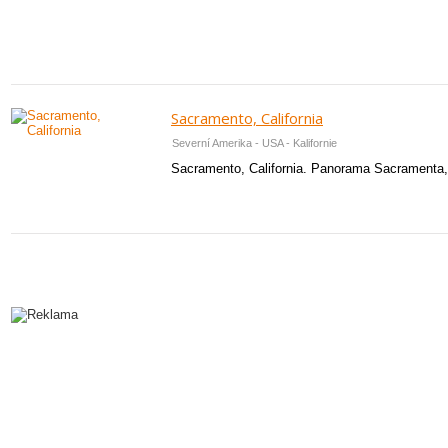
Sacramento, California
Severní Amerika - USA - Kalifornie
Sacramento, California. Panorama Sacramenta, 