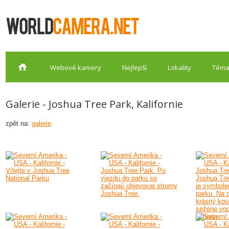
Webové kamery
Nejlepší
Lokality
Téma
Galerie - Joshua Tree Park, Kalifornie
zpět na:
galerie