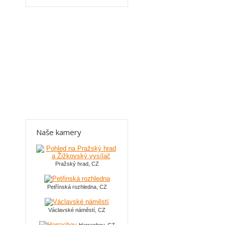
Naše kamery
Pražský hrad, CZ
Petřínská rozhledna, CZ
Václavské náměstí, CZ