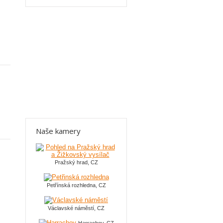
Naše kamery
Pražský hrad, CZ
Petřínská rozhledna, CZ
Václavské náměstí, CZ