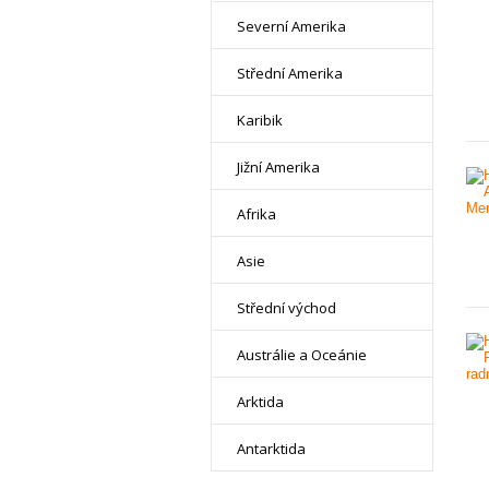
Severní Amerika
Střední Amerika
Karibik
Jižní Amerika
Afrika
Asie
Střední východ
Austrálie a Oceánie
Arktida
Antarktida