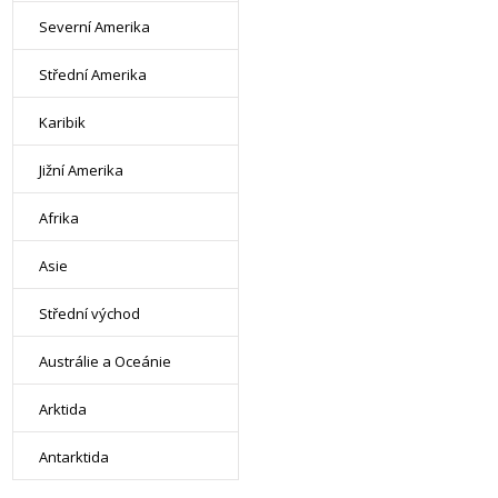
Severní Amerika
Střední Amerika
Karibik
Jižní Amerika
Afrika
Asie
Střední východ
Austrálie a Oceánie
Arktida
Antarktida