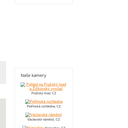
Naše kamery
Pražský hrad, CZ
Petřínská rozhledna, CZ
Václavské náměstí, CZ