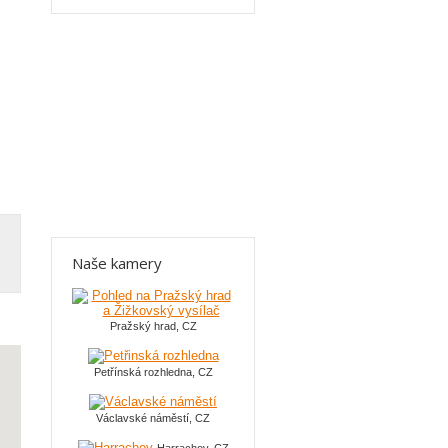
Naše kamery
Pražský hrad, CZ
Petřínská rozhledna, CZ
Václavské náměstí, CZ